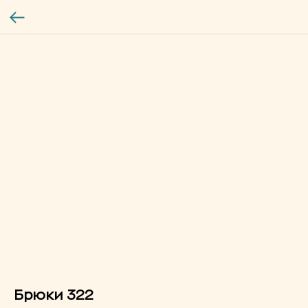
Брюки 322