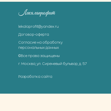
lekalaprofit@yandex.ru
Договор-оферта
Согласие на обработку
персональных данных
©Все права защищены
г. Москва, ул. Сиреневый бульвар, д. 57
Разработка сайта