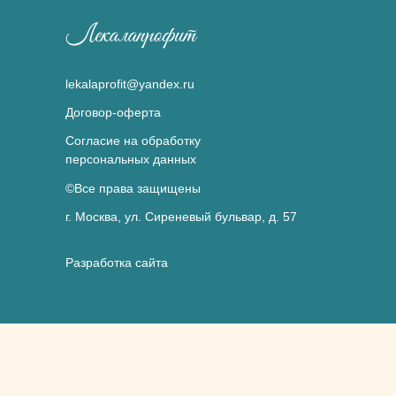
lekalaprofit@yandex.ru
Договор-оферта
Согласие на обработку
персональных данных
©Все права защищены
г. Москва, ул. Сиреневый бульвар, д. 57
Разработка сайта