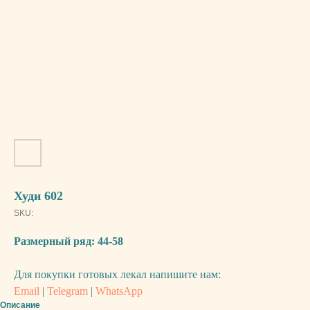
Худи 602
SKU:
Размерный ряд: 44-58
Для покупки готовых лекал напишите нам:
Email
|
Telegram
|
WhatsApp
Описание